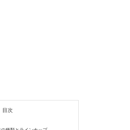
目次
雑誌の種類とラインナップ