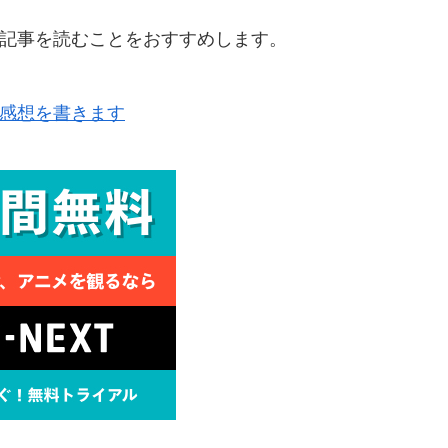
の記事を読むことをおすすめします。
た感想を書きます