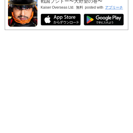
戦国ブシドー〜大野望の巻〜
Kaiser Overseas Ltd.
無料
posted with
アプリーチ