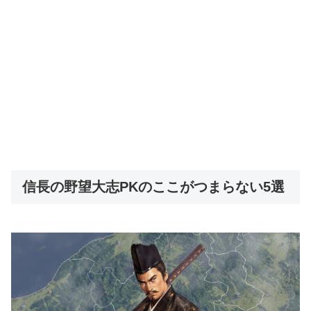
信長の野望大志PKのここがつまらない5選