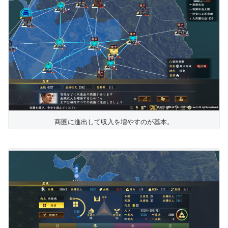
商圏に進出して収入を増やすのが基本。