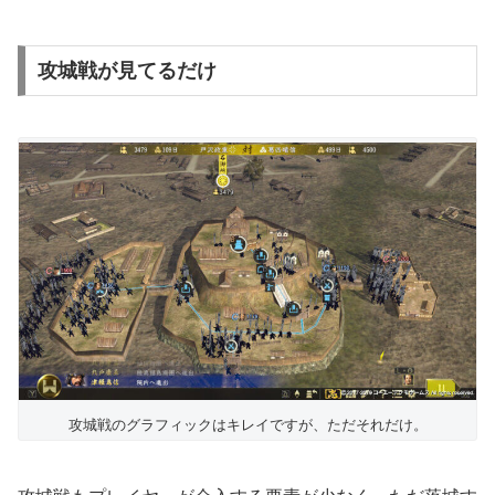
攻城戦が見てるだけ
攻城戦のグラフィックはキレイですが、ただそれだけ。