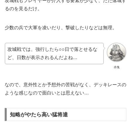
攻城戦もプレイヤーが介入する要素が少なく、ただ落城す
るのを見るだけ。
少数の兵で大軍を凌いだり、撃破したりなどは無理。
攻城戦では、強行したら○○日で落とせるな
ど、日数が表示されるんだよね…
赤鬼
なので、意外性とか予想外の苦戦がなく、デッキレースの
ような感じなので面白いとは思えない…
知略がやたら高い猛将達