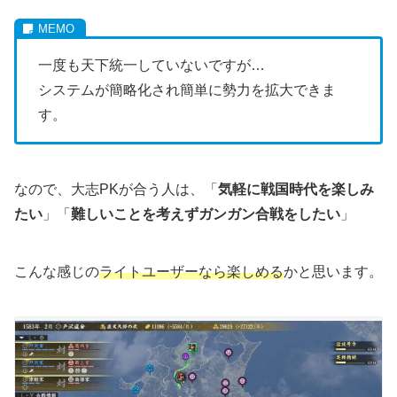
一度も天下統一していないですが…
システムが簡略化され簡単に勢力を拡大できま
す。
なので、大志PKが合う人は、「
気軽に戦国時代を楽しみ
たい
」「
難しいことを考えずガンガン合戦をしたい
」
こんな感じの
ライトユーザーなら楽しめる
かと思います。