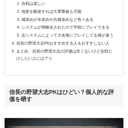
合戦は楽しい
地形を駆使すれば大軍撃破も可能
城攻めが水攻めや兵糧攻めなど色々ある
システムが簡略化されたので手軽にプレイできる
志システムによって大名毎にプレイしてる感が違う
信長の野望大志PKおすすめする人＆おすすしない人
まとめ：信長の野望大志の評価は良くないけど合戦だ
けしたい人にはアリ
信長の野望大志PKはひどい？個人的な評
価を晒す