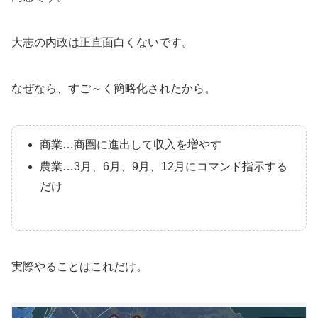
大志の内政は正直面白くないです。
なぜなら、すご～く簡略化されたから。
商業…商圏に進出して収入を増やす
農業…3月、6月、9月、12月にコマンド指示する
だけ
実際やることはこれだけ。