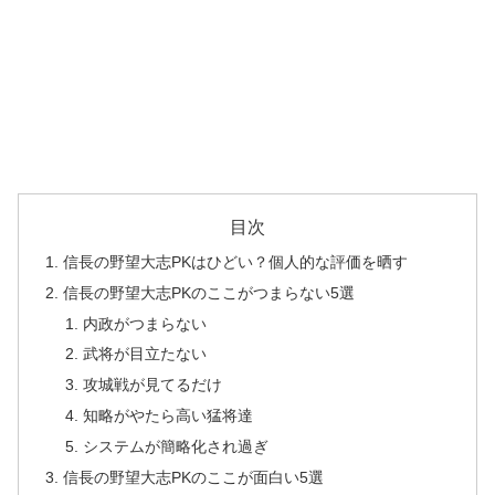
目次
信長の野望大志PKはひどい？個人的な評価を晒す
信長の野望大志PKのここがつまらない5選
内政がつまらない
武将が目立たない
攻城戦が見てるだけ
知略がやたら高い猛将達
システムが簡略化され過ぎ
信長の野望大志PKのここが面白い5選